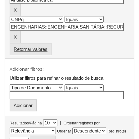
Retornar valores
Adicionar filtros:
Utilizar filtros para refinar o resultado de busca.
|
Resultados/Página
Ordenar registros por
Ordenar
Registro(s)