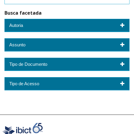
Busca facetada
Autoria
Assunto
Tipo de Documento
Tipo de Acesso