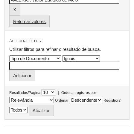
Retornar valores
Adicionar filtros:
Utilizar filtros para refinar o resultado de busca.
|
Resultados/Página
Ordenar registros por
Ordenar
Registro(s)