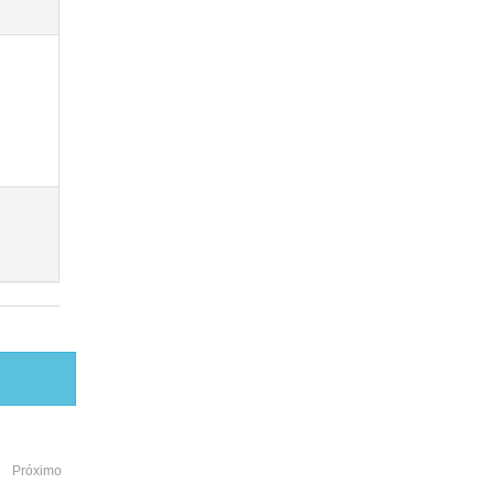
Próximo