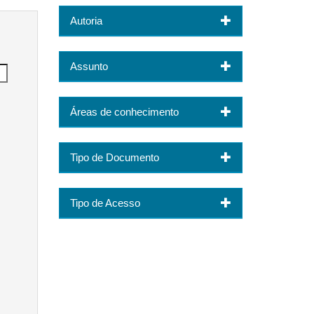
Autoria
Assunto
Áreas de conhecimento
Tipo de Documento
Tipo de Acesso