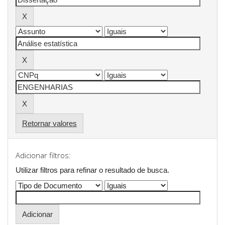
Retornar valores
Adicionar filtros:
Utilizar filtros para refinar o resultado de busca.