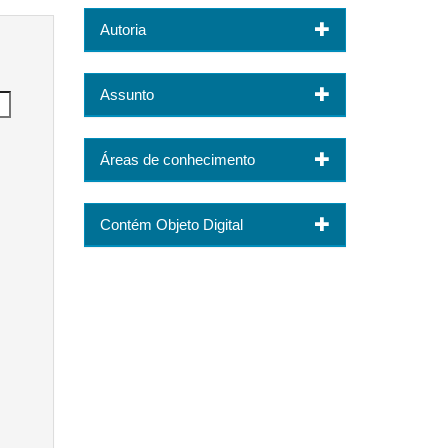
Autoria
Assunto
Áreas de conhecimento
Contém Objeto Digital