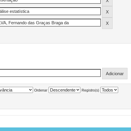
Ordenar
Registro(s)