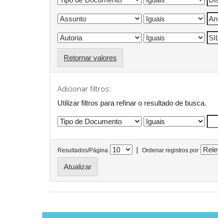
Retornar valores
Adicionar filtros:
Utilizar filtros para refinar o resultado de busca.
|
Resultados/Página
Ordenar registros por