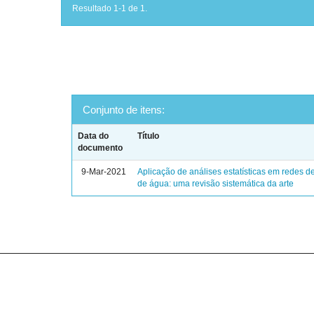
Resultado 1-1 de 1.
Conjunto de itens:
Data do
Título
documento
9-Mar-2021
Aplicação de análises estatísticas em redes de
de água: uma revisão sistemática da arte