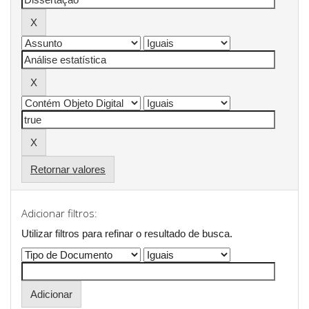
Retornar valores
Adicionar filtros:
Utilizar filtros para refinar o resultado de busca.