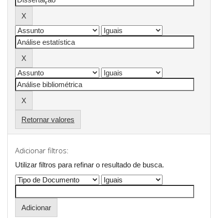
Retornar valores
Adicionar filtros:
Utilizar filtros para refinar o resultado de busca.