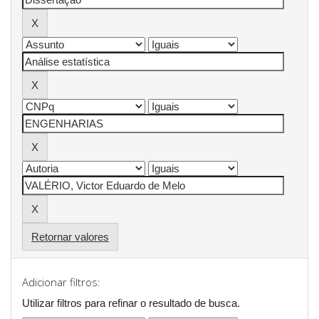
Retornar valores
Adicionar filtros:
Utilizar filtros para refinar o resultado de busca.