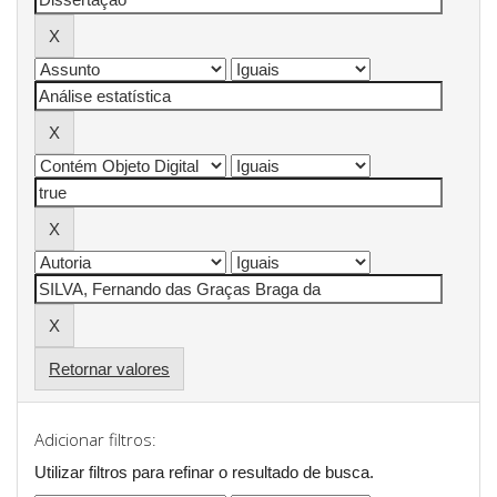
Retornar valores
Adicionar filtros:
Utilizar filtros para refinar o resultado de busca.