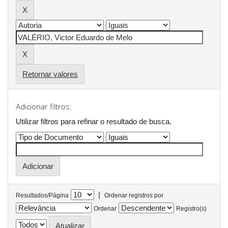
Retornar valores
Adicionar filtros:
Utilizar filtros para refinar o resultado de busca.
|
Resultados/Página
Ordenar registros por
Ordenar
Registro(s)