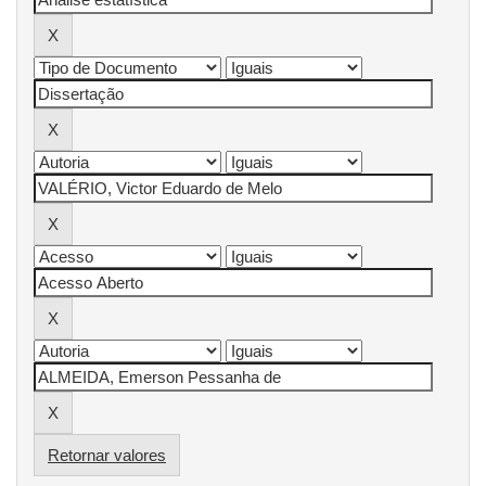
Retornar valores