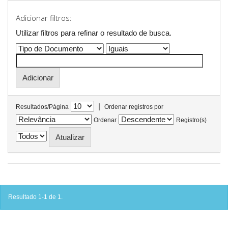
Adicionar filtros:
Utilizar filtros para refinar o resultado de busca.
|
Resultados/Página
Ordenar registros por
Ordenar
Registro(s)
Resultado 1-1 de 1.