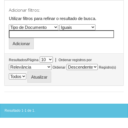
Adicionar filtros:
Utilizar filtros para refinar o resultado de busca.
|
Resultados/Página
Ordenar registros por
Ordenar
Registro(s)
Resultado 1-1 de 1.