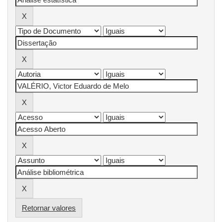
Retornar valores