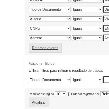
Retornar valores
Adicionar filtros:
Utilizar filtros para refinar o resultado de busca.
|
Resultados/Página
Ordenar registros por