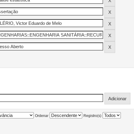
Ordenar
Registro(s)