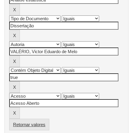
Retornar valores