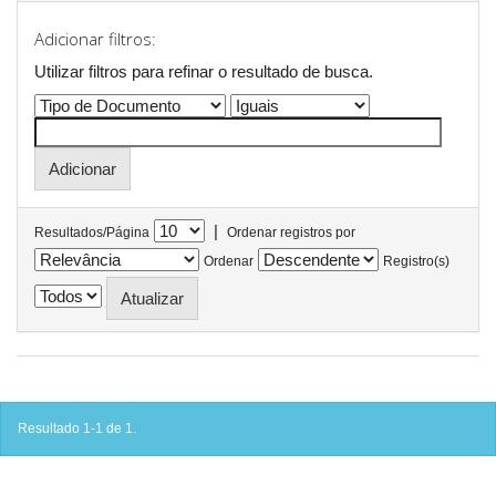
Adicionar filtros:
Utilizar filtros para refinar o resultado de busca.
|
Resultados/Página
Ordenar registros por
Ordenar
Registro(s)
Resultado 1-1 de 1.