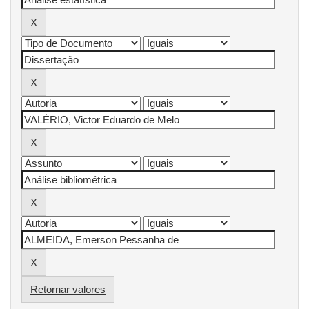
Retornar valores