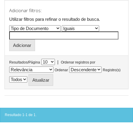
Adicionar filtros:
Utilizar filtros para refinar o resultado de busca.
|
Resultados/Página
Ordenar registros por
Ordenar
Registro(s)
Resultado 1-1 de 1.