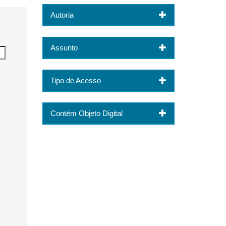
Autoria
Assunto
Tipo de Acesso
Contém Objeto Digital