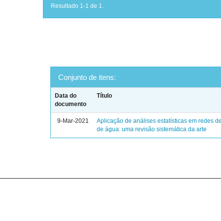
Resultado 1-1 de 1.
Conjunto de itens:
Data do
Título
documento
9-Mar-2021
Aplicação de análises estatísticas em redes de
de água: uma revisão sistemática da arte