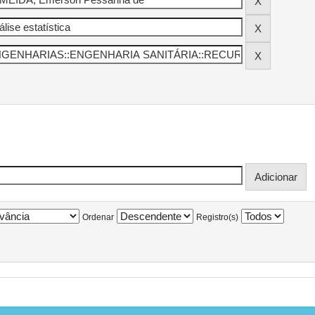
Ordenar
Registro(s)