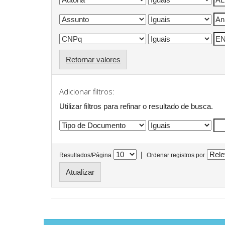
Retornar valores
Adicionar filtros:
Utilizar filtros para refinar o resultado de busca.
|
Resultados/Página
Ordenar registros por