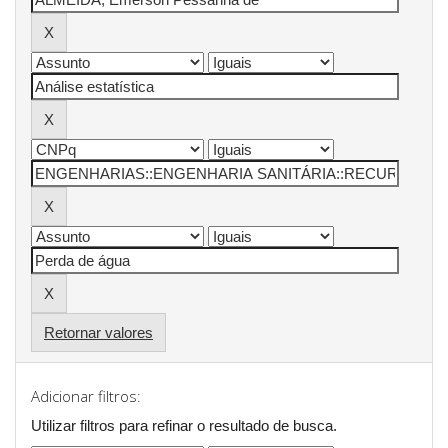
Retornar valores
Adicionar filtros:
Utilizar filtros para refinar o resultado de busca.