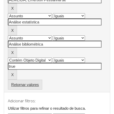
Retornar valores
Adicionar filtros:
Utilizar filtros para refinar o resultado de busca.