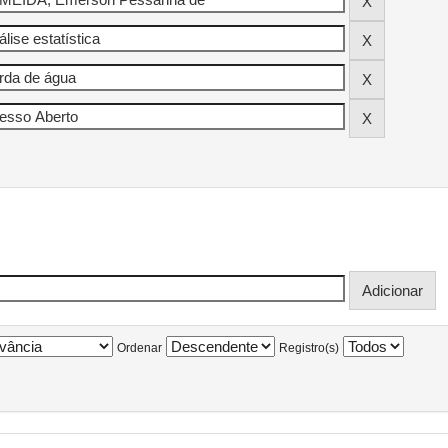
Ordenar
Registro(s)