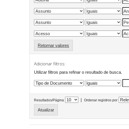
Retornar valores
Adicionar filtros:
Utilizar filtros para refinar o resultado de busca.
|
Resultados/Página
Ordenar registros por