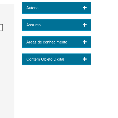
Autoria
Assunto
Áreas de conhecimento
Contém Objeto Digital