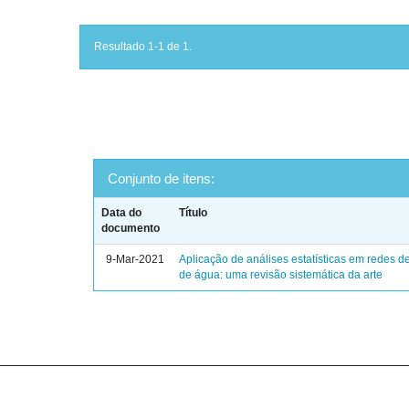
Resultado 1-1 de 1.
Conjunto de itens:
Data do
Título
documento
9-Mar-2021
Aplicação de análises estatísticas em redes de
de água: uma revisão sistemática da arte