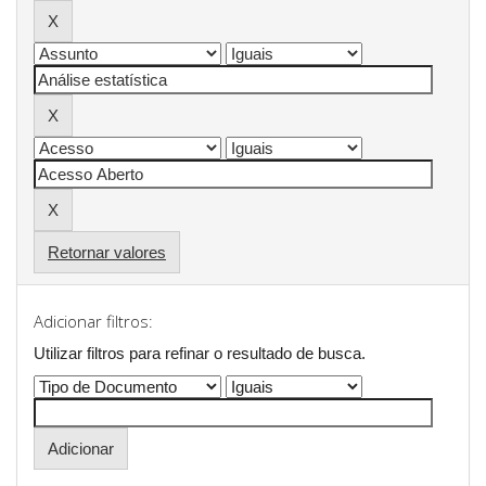
Retornar valores
Adicionar filtros:
Utilizar filtros para refinar o resultado de busca.