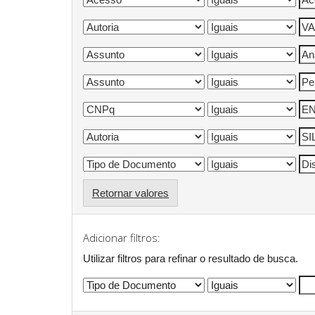
Retornar valores
Adicionar filtros:
Utilizar filtros para refinar o resultado de busca.