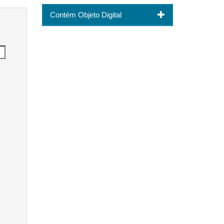
Contém Objeto Digital