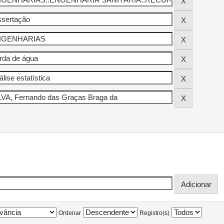
Ordenar
Registro(s)