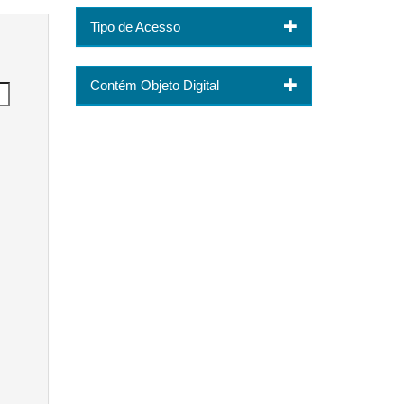
Tipo de Acesso
Contém Objeto Digital