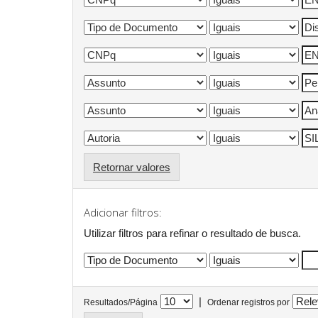
Retornar valores
Adicionar filtros:
Utilizar filtros para refinar o resultado de busca.
|
Resultados/Página
Ordenar registros por