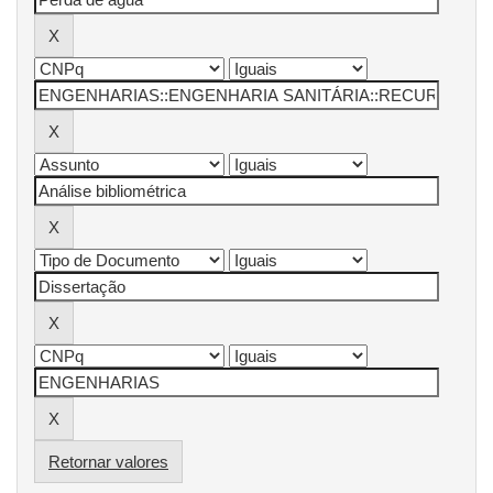
Retornar valores