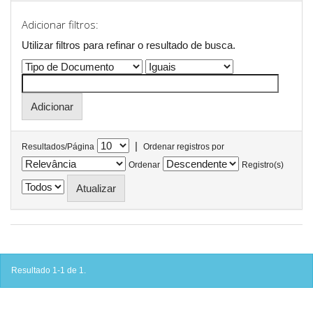
Adicionar filtros:
Utilizar filtros para refinar o resultado de busca.
|
Resultados/Página
Ordenar registros por
Ordenar
Registro(s)
Resultado 1-1 de 1.