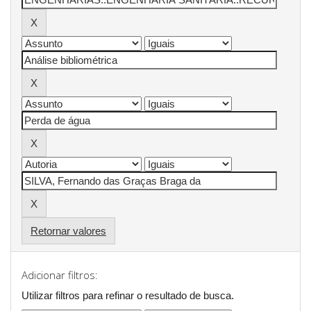
Retornar valores
Adicionar filtros:
Utilizar filtros para refinar o resultado de busca.