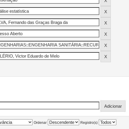
Ordenar
Registro(s)