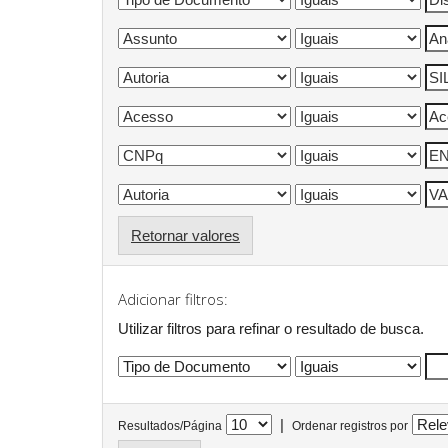
Retornar valores
Adicionar filtros:
Utilizar filtros para refinar o resultado de busca.
|
Resultados/Página
Ordenar registros por