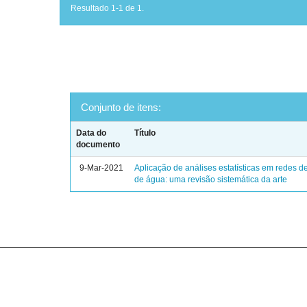
Resultado 1-1 de 1.
Conjunto de itens:
Data do
Título
documento
9-Mar-2021
Aplicação de análises estatísticas em redes de
de água: uma revisão sistemática da arte