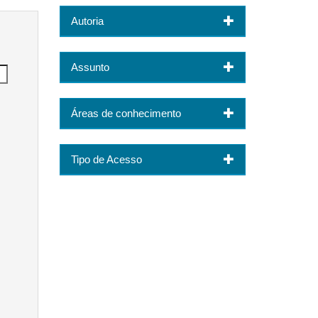
Autoria
Assunto
Áreas de conhecimento
Tipo de Acesso