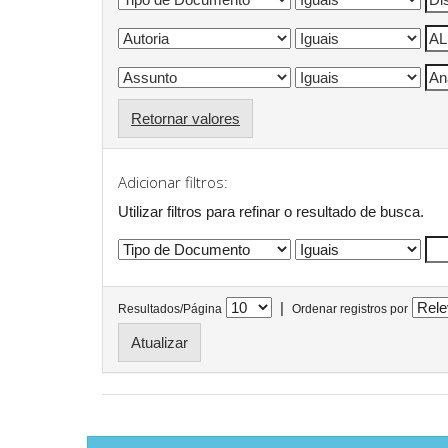
Retornar valores
Adicionar filtros:
Utilizar filtros para refinar o resultado de busca.
|
Resultados/Página
Ordenar registros por