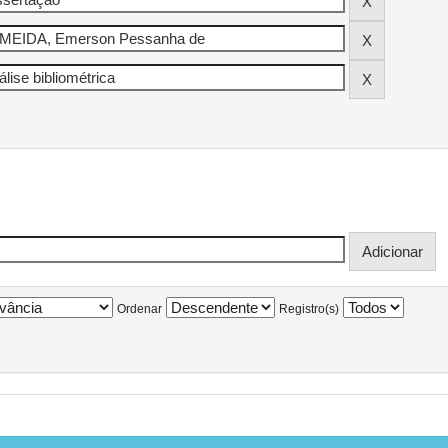
Ordenar
Registro(s)