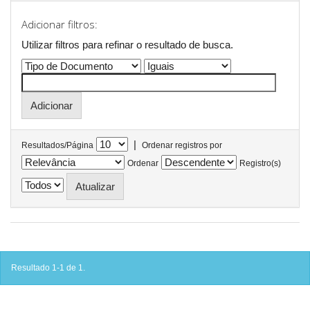
Adicionar filtros:
Utilizar filtros para refinar o resultado de busca.
|
Resultados/Página
Ordenar registros por
Ordenar
Registro(s)
Resultado 1-1 de 1.