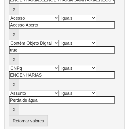
Retornar valores