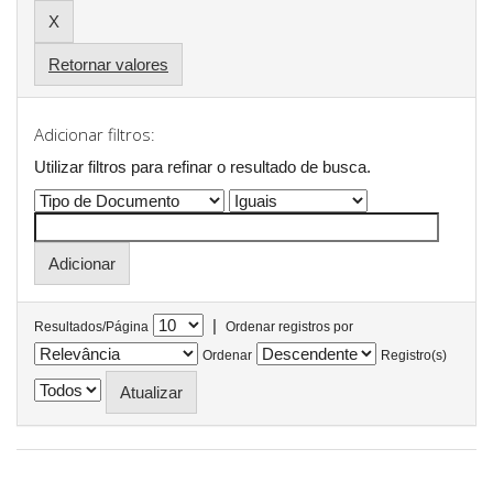
Retornar valores
Adicionar filtros:
Utilizar filtros para refinar o resultado de busca.
|
Resultados/Página
Ordenar registros por
Ordenar
Registro(s)