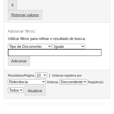
Retornar valores
Adicionar filtros:
Utilizar filtros para refinar o resultado de busca.
|
Resultados/Página
Ordenar registros por
Ordenar
Registro(s)