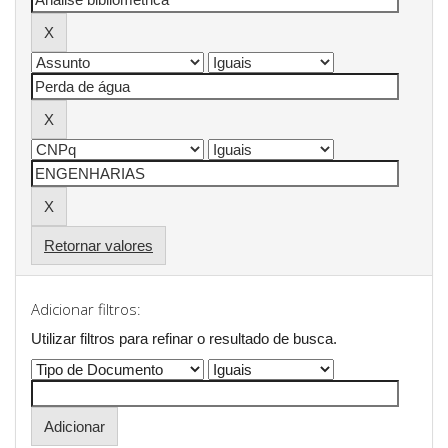
Retornar valores
Adicionar filtros:
Utilizar filtros para refinar o resultado de busca.