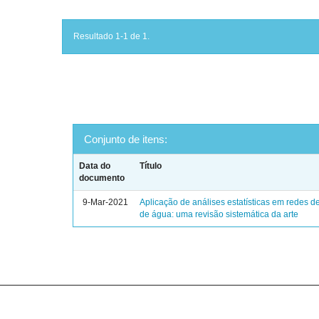
Resultado 1-1 de 1.
Conjunto de itens:
Data do
Título
documento
9-Mar-2021
Aplicação de análises estatísticas em redes de
de água: uma revisão sistemática da arte