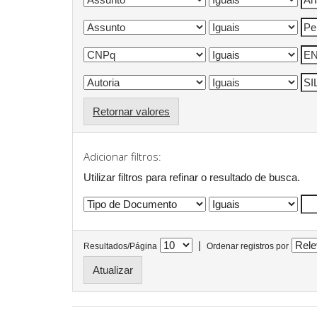
Retornar valores
Adicionar filtros:
Utilizar filtros para refinar o resultado de busca.
|
Resultados/Página
Ordenar registros por