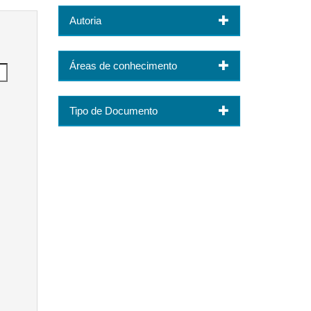
Autoria
Áreas de conhecimento
Tipo de Documento