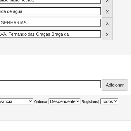
Ordenar
Registro(s)