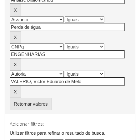
Retornar valores
Adicionar filtros:
Utilizar filtros para refinar o resultado de busca.