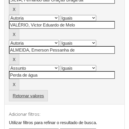
Retornar valores
Adicionar filtros:
Utilizar filtros para refinar o resultado de busca.