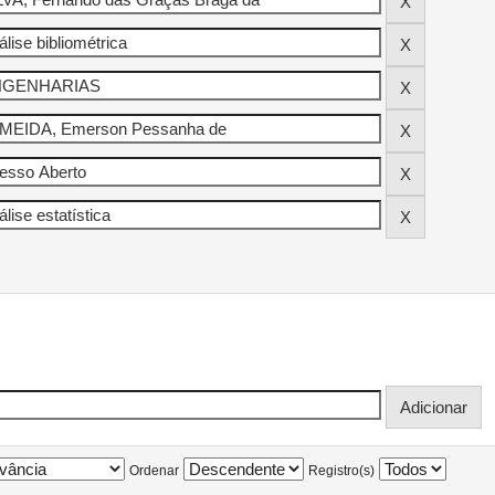
Ordenar
Registro(s)