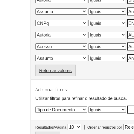
Retornar valores
Adicionar filtros:
Utilizar filtros para refinar o resultado de busca.
|
Resultados/Página
Ordenar registros por