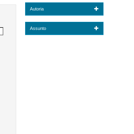
Autoria
Assunto