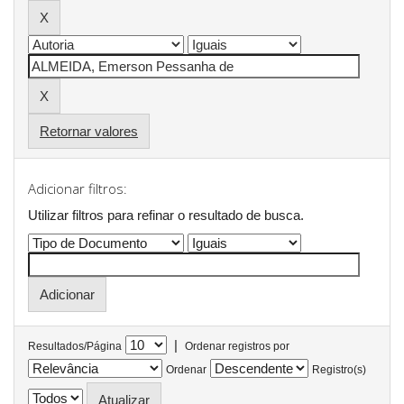
Retornar valores
Adicionar filtros:
Utilizar filtros para refinar o resultado de busca.
|
Resultados/Página
Ordenar registros por
Ordenar
Registro(s)