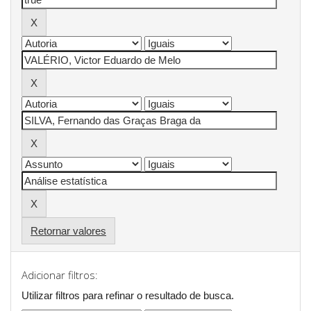
Retornar valores
Adicionar filtros:
Utilizar filtros para refinar o resultado de busca.