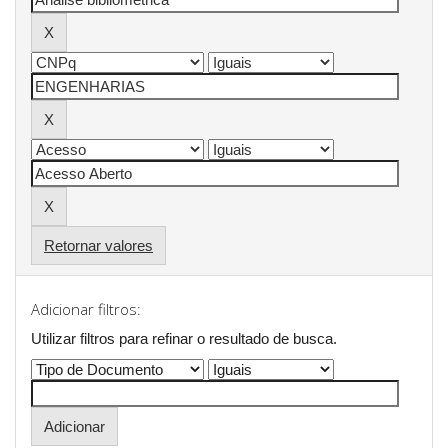
Retornar valores
Adicionar filtros:
Utilizar filtros para refinar o resultado de busca.