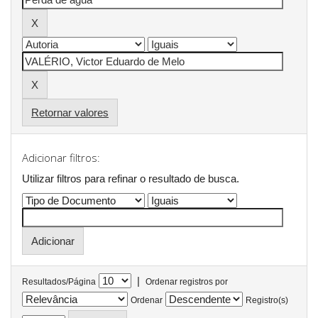
Retornar valores
Adicionar filtros:
Utilizar filtros para refinar o resultado de busca.
|
Resultados/Página
Ordenar registros por
Ordenar
Registro(s)