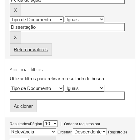
Retornar valores
Adicionar filtros:
Utilizar filtros para refinar o resultado de busca.
|
Resultados/Página
Ordenar registros por
Ordenar
Registro(s)