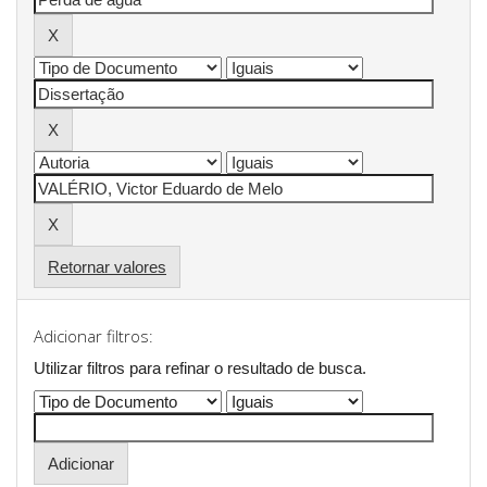
Retornar valores
Adicionar filtros:
Utilizar filtros para refinar o resultado de busca.