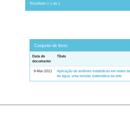
Resultado 1-1 de 1.
Conjunto de itens:
Data do
Título
documento
9-Mar-2021
Aplicação de análises estatísticas em redes de
de água: uma revisão sistemática da arte