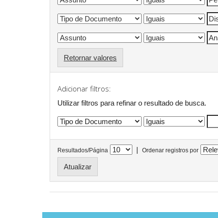
Retornar valores
Adicionar filtros:
Utilizar filtros para refinar o resultado de busca.
|
Resultados/Página
Ordenar registros por