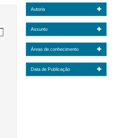
Autoria
Assunto
Áreas de conhecimento
Data de Publicação