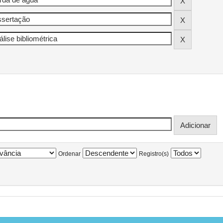
Ordenar
Registro(s)