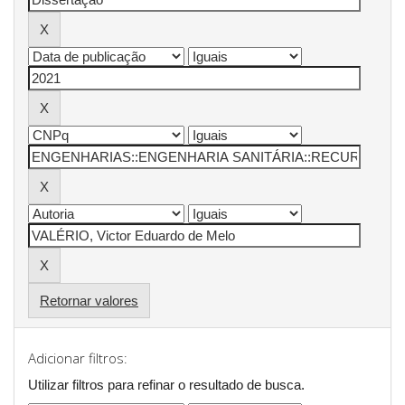
Retornar valores
Adicionar filtros:
Utilizar filtros para refinar o resultado de busca.