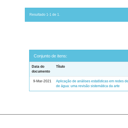
Resultado 1-1 de 1.
Conjunto de itens:
Data do
Título
documento
9-Mar-2021
Aplicação de análises estatísticas em redes de
de água: uma revisão sistemática da arte