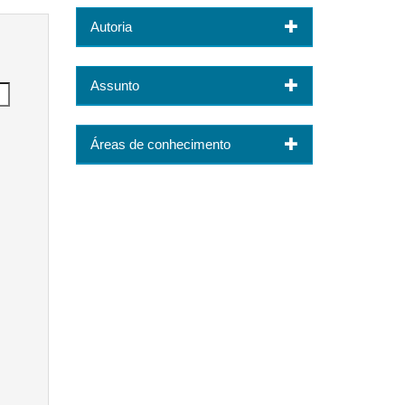
Autoria
Assunto
Áreas de conhecimento