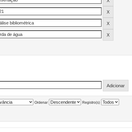
Ordenar
Registro(s)