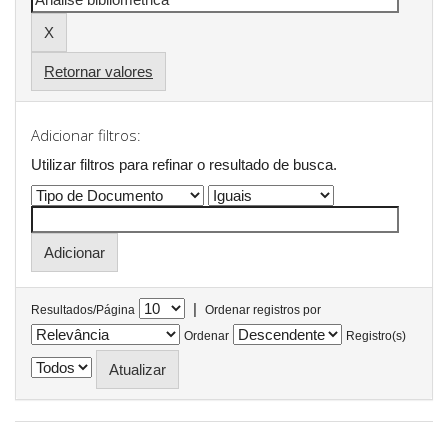
Retornar valores
Adicionar filtros:
Utilizar filtros para refinar o resultado de busca.
|
Resultados/Página
Ordenar registros por
Ordenar
Registro(s)