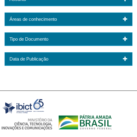
Áreas de conhecimento
Tipo de Documento
Data de Publicação