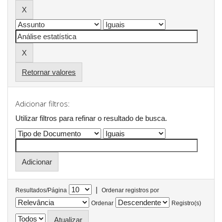
Retornar valores
Adicionar filtros:
Utilizar filtros para refinar o resultado de busca.
|
Resultados/Página
Ordenar registros por
Ordenar
Registro(s)