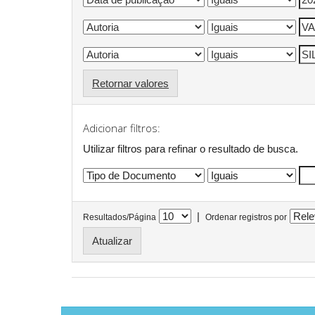
Retornar valores
Adicionar filtros:
Utilizar filtros para refinar o resultado de busca.
|
Resultados/Página
Ordenar registros por