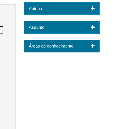
Autoria
Assunto
Áreas de conhecimento