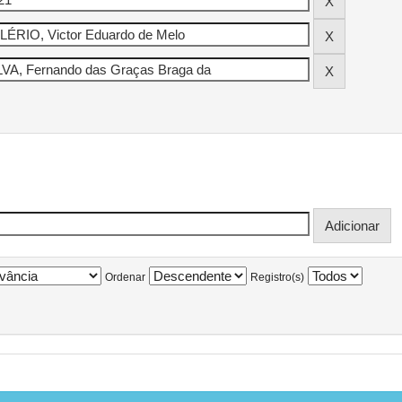
Ordenar
Registro(s)