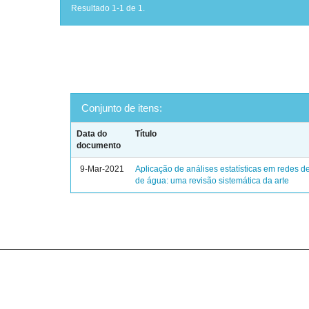
Resultado 1-1 de 1.
Conjunto de itens:
Data do
Título
documento
9-Mar-2021
Aplicação de análises estatísticas em redes de
de água: uma revisão sistemática da arte