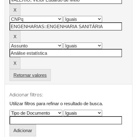
Retornar valores
Adicionar filtros:
Utilizar filtros para refinar o resultado de busca.