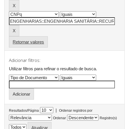
Retornar valores
Adicionar filtros:
Utilizar filtros para refinar o resultado de busca.
|
Resultados/Página
Ordenar registros por
Ordenar
Registro(s)