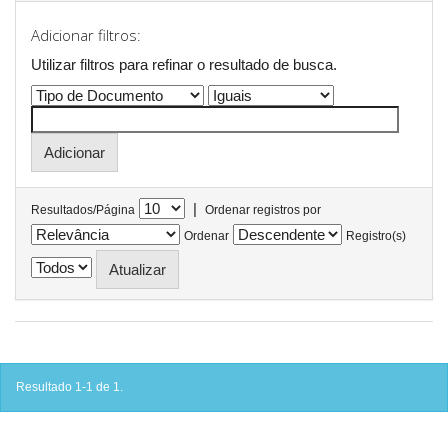
Adicionar filtros:
Utilizar filtros para refinar o resultado de busca.
|
Resultados/Página
Ordenar registros por
Ordenar
Registro(s)
Resultado 1-1 de 1.