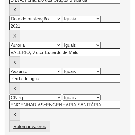
Retornar valores