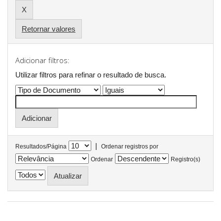
Retornar valores
Adicionar filtros:
Utilizar filtros para refinar o resultado de busca.
|
Resultados/Página
Ordenar registros por
Ordenar
Registro(s)